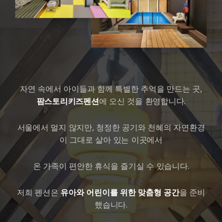
자연 속에서 아이들과 함께 특별한 추억을 만드는 곳,
팜스토리키즈펜션
에 오신 것을 환영합니다.
서울에서 멀지 않지만, 청정한 공기와 천혜의 자연환경
이 그대로 살아 있는 이곳에서
온 가족이 편안한 휴식을 즐기실 수 있습니다.
저희 펜션은
유아와 어린이를 위한 맞춤형 공간
을 준비
했습니다.